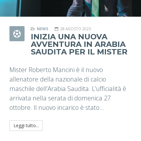
NEWS
28 AGOSTO 2023
INIZIA UNA NUOVA
AVVENTURA IN ARABIA
SAUDITA PER IL MISTER
Mister Roberto Mancini è il nuovo
allenatore della nazionale di calcio
maschile dell’Arabia Saudita. L’ufficialità è
arrivata nella serata di domenica 27
ottobre. Il nuovo incarico è stato...
Leggi tutto...