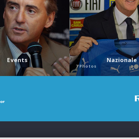
Events
Nazionale
7 Photos