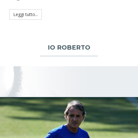
Leggi tutto...
IO ROBERTO