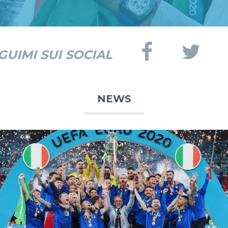
GUIMI SUI SOCIAL
NEWS